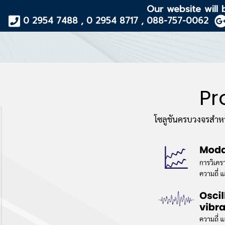
Our website will 
0 2954 7488 , 0 2954 8717 , 088-757-0062
Pr
โซลูชันครบวงจรสำห