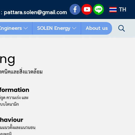
TH
 : pattara.solen@gmail.com
Engineers
SOLEN Energy
About us
ing
คนิคและสิ่งแวดล้อม