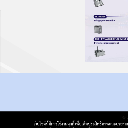
© C
เว็บไซต์นี้มีการใช้งานคุกกี้ เพื่อเพิ่มประสิทธิภาพและประส