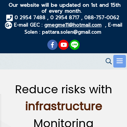
Our website will be updated on 1st and 15th
of every month.
0 2954 7488 , 0 2954 8717 , 088-757-0062
E-mail GEC :
gmegme11@hotmail.com
, E-mail
Solen : pattara.solen@gmail.com
Reduce risks with
infrastructure
Monitoring