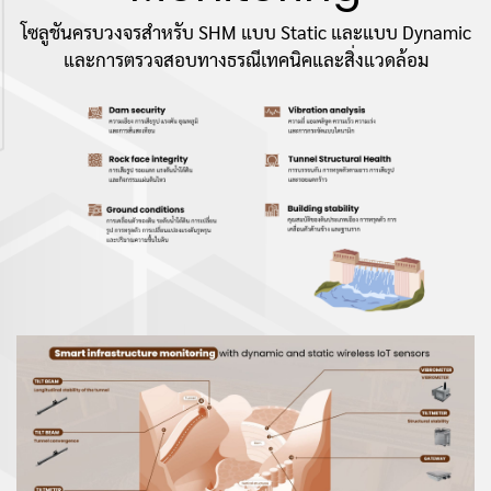
โซลูชันครบวงจรสำหรับ SHM แบบ Static และแบบ Dynamic
และการตรวจสอบทางธรณีเทคนิคและสิ่งแวดล้อม