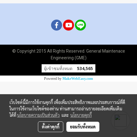
© Copyright 2015 All Rights Reserved. General Maintenace
Engineering (GME)
ผู้เข้าชมทั้งหมด
534,565
Powered by
MakeWebEasy.com
เว็บไซต์นี้มีการใช้งานคุกกี้ เพื่อเพิ่มประสิทธิภาพและประสบการณ์ที่ดี
ในการใช้งานเว็บไซต์ของท่าน ท่านสามารถอ่านรายละเอียดเพิ่มเติม
ได้ที่
นโยบายความเป็นส่วนตัว
และ
นโยบายคุกกี้
ตั้งค่าคุกกี้
ยอมรับทั้งหมด