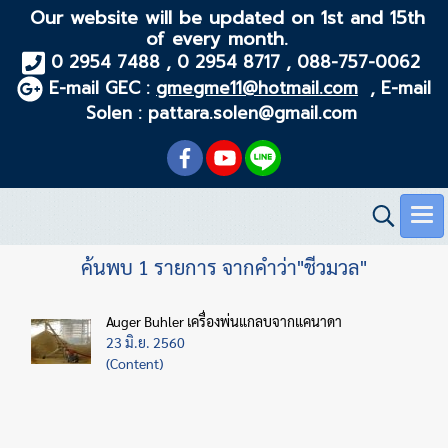
Our website will be updated on 1st and 15th
of every month.
0 2954 7488 , 0 2954 8717 , 088-757-0062
E-mail GEC :
gmegme11@hotmail.com
, E-mail
Solen : pattara.solen@gmail.com
ค้นพบ 1 รายการ จากคำว่า"ชีวมวล"
Auger Buhler เครื่องพ่นแกลบจากแคนาดา
23 มิ.ย. 2560
(Content)