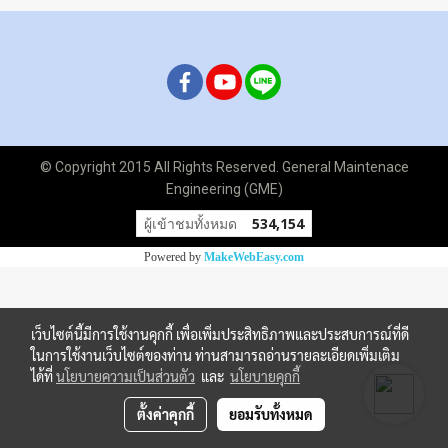
© Copyright 2015 All Rights Reserved. General Maintenace
Engineering (GME)
ผู้เข้าชมทั้งหมด
534,154
Powered by
MakeWebEasy.com
เว็บไซต์นี้มีการใช้งานคุกกี้ เพื่อเพิ่มประสิทธิภาพและประสบการณ์ที่ดี
ในการใช้งานเว็บไซต์ของท่าน ท่านสามารถอ่านรายละเอียดเพิ่มเติม
ได้ที่
นโยบายความเป็นส่วนตัว
และ
นโยบายคุกกี้
ตั้งค่าคุกกี้
ยอมรับทั้งหมด