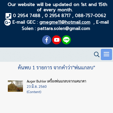
Our website will be updated on 1st and 15th
of every month.
0 2954 7488 , 0 2954 8717 , 088-757-0062
E-mail GEC :
gmegme11@hotmail.com
, E-mail
Solen : pattara.solen@gmail.com
ค้นพบ 1 รายการ จากคำว่า"พ่นแกลบ"
Auger Buhler เครื่องพ่นแกลบจากแคนาดา
23 มิ.ย. 2560
(Content)