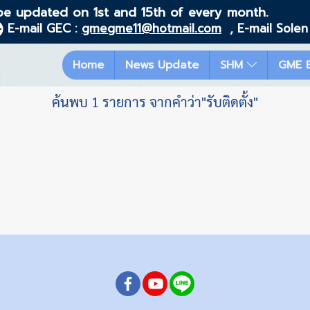
be updated on 1st and 15th of every month.
E-mail GEC :
gmegme11@hotmail.com
, E-mail Solen
Home
News Update
SHM
GME 
ค้นพบ 1 รายการ จากคำว่า"รับติดตั้ง"