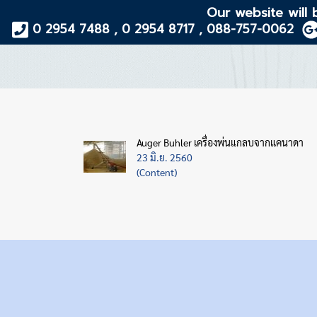
Our website will 
0 2954 7488 , 0 2954 8717 , 088-757-0062
Auger Buhler เครื่องพ่นแกลบจากแคนาดา
23 มิ.ย. 2560
(Content)