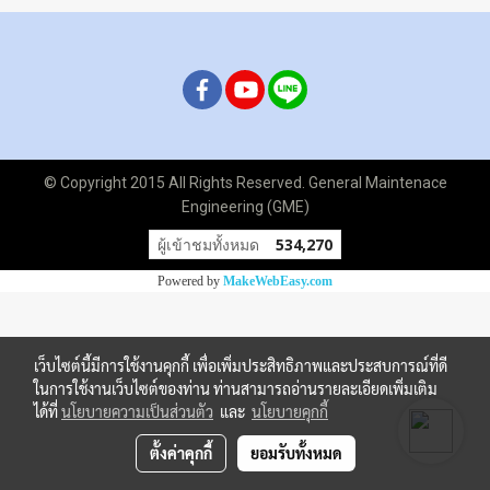
© Copyright 2015 All Rights Reserved. General Maintenace
Engineering (GME)
ผู้เข้าชมทั้งหมด
534,270
Powered by
MakeWebEasy.com
เว็บไซต์นี้มีการใช้งานคุกกี้ เพื่อเพิ่มประสิทธิภาพและประสบการณ์ที่ดี
ในการใช้งานเว็บไซต์ของท่าน ท่านสามารถอ่านรายละเอียดเพิ่มเติม
ได้ที่
นโยบายความเป็นส่วนตัว
และ
นโยบายคุกกี้
ตั้งค่าคุกกี้
ยอมรับทั้งหมด