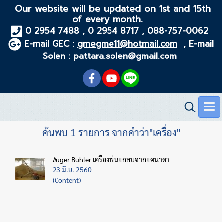
Our website will be updated on 1st and 15th
of every month.
0 2954 7488 , 0 2954 8717 , 088-757-0062
E-mail GEC :
gmegme11@hotmail.com
, E-mail
Solen : pattara.solen@gmail.com
ค้นพบ 1 รายการ จากคำว่า"เครื่อง"
Auger Buhler เครื่องพ่นแกลบจากแคนาดา
23 มิ.ย. 2560
(Content)