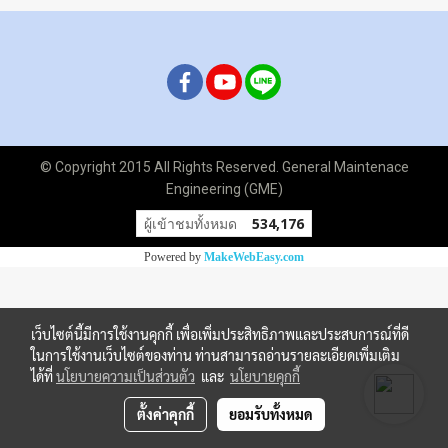
© Copyright 2015 All Rights Reserved. General Maintenace
Engineering (GME)
ผู้เข้าชมทั้งหมด
534,176
Powered by
MakeWebEasy.com
เว็บไซต์นี้มีการใช้งานคุกกี้ เพื่อเพิ่มประสิทธิภาพและประสบการณ์ที่ดี
ในการใช้งานเว็บไซต์ของท่าน ท่านสามารถอ่านรายละเอียดเพิ่มเติม
ได้ที่
นโยบายความเป็นส่วนตัว
และ
นโยบายคุกกี้
ตั้งค่าคุกกี้
ยอมรับทั้งหมด