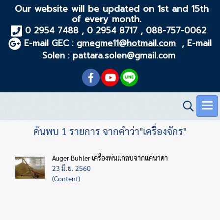
Our website will be updated on 1st and 15th
of every month.
0 2954 7488 , 0 2954 8717 , 088-757-0062
E-mail GEC :
gmegme11@hotmail.com
, E-mail
Solen : pattara.solen@gmail.com
ค้นพบ 1 รายการ จากคำว่า"เครื่องจักร"
Auger Buhler เครื่องพ่นแกลบจากแคนาดา
23 มิ.ย. 2560
(Content)