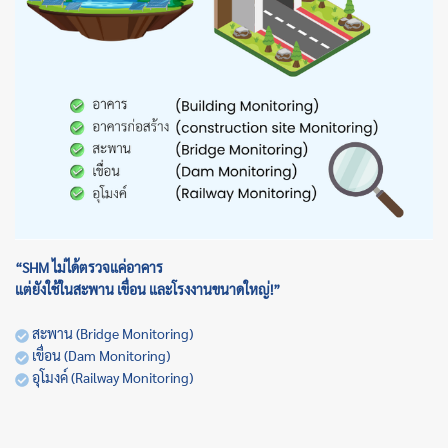
“SHM ไม่ได้ตรวจแค่อาคาร
แต่ยังใช้ในสะพาน เขื่อน และโรงงานขนาดใหญ่!”
สะพาน (Bridge Monitoring)
เขื่อน (Dam Monitoring)
อุโมงค์ (Railway Monitoring)