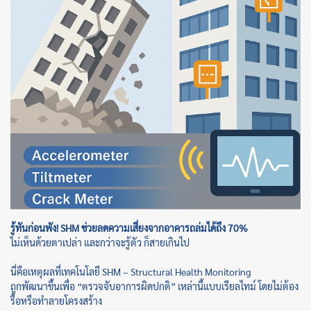
รู้ทันก่อนพัง! SHM ช่วยลดความเสี่ยงจากอาคารถล่มได้ถึง 70%
ไม่เห็นด้วยตาเปล่า และกว่าจะรู้ตัว ก็สายเกินไป
นี่คือเหตุผลที่เทคโนโลยี SHM – Structural Health Monitoring
ถูกพัฒนาขึ้นเพื่อ “ตรวจจับอาการผิดปกติ” เหล่านี้แบบเรียลไทม์ โดยไม่ต้อง
รื้อหรือทำลายโครงสร้าง