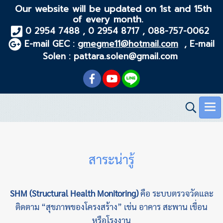
Our website will be updated on 1st and 15th
of every month.
0 2954 7488 , 0 2954 8717 , 088-757-0062
E-mail GEC :
gmegme11@hotmail.com
, E-mail
Solen : pattara.solen@gmail.com
สาระน่ารู้
SHM (Structural Health Monitoring)
คือ ระบบตรวจวัดและ
ติดตาม “สุขภาพของโครงสร้าง” เช่น อาคาร สะพาน เขื่อน
หรือโรงงาน