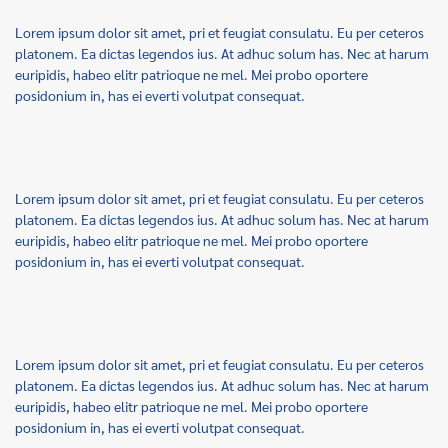
Lorem ipsum dolor sit amet, pri et feugiat consulatu. Eu per ceteros
platonem. Ea dictas legendos ius. At adhuc solum has. Nec at harum
euripidis, habeo elitr patrioque ne mel. Mei probo oportere
posidonium in, has ei everti volutpat consequat.
Lorem ipsum dolor sit amet, pri et feugiat consulatu. Eu per ceteros
platonem. Ea dictas legendos ius. At adhuc solum has. Nec at harum
euripidis, habeo elitr patrioque ne mel. Mei probo oportere
posidonium in, has ei everti volutpat consequat.
Lorem ipsum dolor sit amet, pri et feugiat consulatu. Eu per ceteros
platonem. Ea dictas legendos ius. At adhuc solum has. Nec at harum
euripidis, habeo elitr patrioque ne mel. Mei probo oportere
posidonium in, has ei everti volutpat consequat.