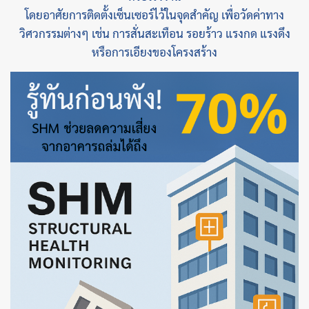
โดยอาศัยการติดตั้งเซ็นเซอร์ไว้ในจุดสำคัญ เพื่อวัดค่าทาง
วิศวกรรมต่างๆ เช่น การสั่นสะเทือน รอยร้าว แรงกด แรงดึง
หรือการเอียงของโครงสร้าง