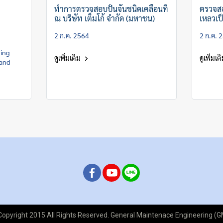
ทำการตรวจสอบปั้นจั่นชนิดเคลื่อนที่
ตรวจสอ
ณ บริษัท เต็มโก้ จำกัด (มหาชน)
เหลวเป
2 ก.ค. 2564
2 ก.ค. 
ring
ดูเพิ่มเติม
ดูเพิ่มเต
 and
opyright 2015 All Rights Reserved. General Maintenace Engineering (