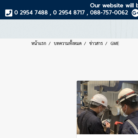
Our website will 
0 2954 7488 , 0 2954 8717 , 088-757-0062
หน้าแรก
บทความทั้งหมด
ข่าวสาร
GME