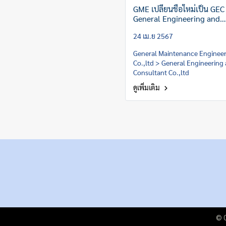
GME เปลี่ยนชื่อใหม่เป็น GEC
General Engineering and
Consultant Co.,ltd
24 เม.ย 2567
General Maintenance Enginee
Co.,ltd > General Engineering
Consultant Co.,ltd
ดูเพิ่มเติม
© C