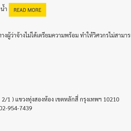
อน้ำ
ผู้ว่าจ้างไม่ได้เตรียมความพร้อม ทำให้วิศวกรไม่สามา
/1 ) แขวงทุ่งสองห้อง เขตหลักสี่ กรุงเทพฯ 10210
 02-954-7439