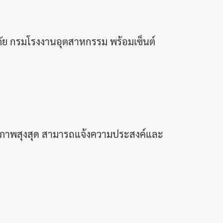
ย กรมโรงงานอุตสาหกรรม พร้อมเซ็นต์
ธิภาพสุงสุด สามารถแจ้งความประสงค์และ