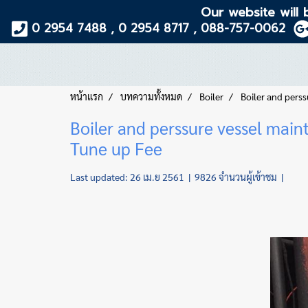
Our website will 
0 2954 7488 , 0 2954 8717 , 088-757-0062
หน้าแรก
บทความทั้งหมด
Boiler
Boiler and perss
Boiler and perssure vessel maint
Tune up Fee
Last updated: 26 เม.ย 2561
|
9826 จำนวนผู้เข้าชม
|