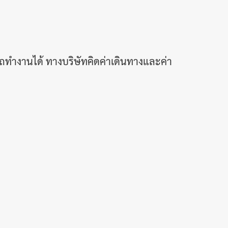
รถทำงานได้ ทางบริษัทคิดค่าเดินทางและค่า