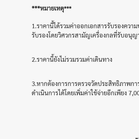
***หมายเหตุ
***
1.ราคานี้ได้รวมค่าออกเอกสารรับรองควา
รับรองโดยวิศวกรสามัญเครื่องกลที่รับอนุญา
2.ราคานี้ยังไม่รวมรวมค่าเดินทาง
3.หากต้องการการตรวจวัดประสิทธิภาพการเ
ดำเนินการได้โดยเพิ่มค่าใช้จ่ายอีกเพียง 7,0