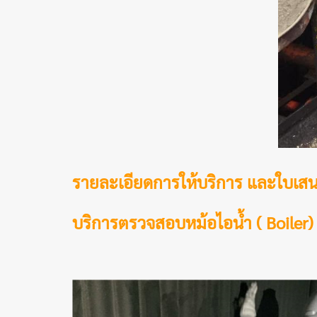
รายละเอียดการให้บริการ และใบเส
บริการตรวจสอบหม้อไอน้ำ ( Boiler