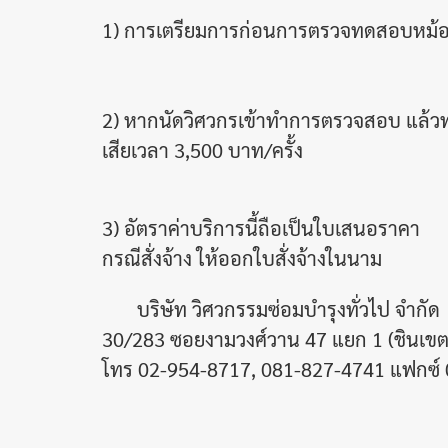
1) การเตรียมการก่อนการตรวจทดสอบหม้
2) หากนัดวิศวกรเข้าทำการตรวจสอบ แล้วทาง
เสียเวลา 3,500 บาท/ครั้ง
3) อัตราค่าบริการนี้ถือเป็นใบเสนอราคา
กรณีสั่งจ้าง ให้ออกใบสั่งจ้างในนาม
บริษัท วิศวกรรมซ่อมบำรุงทั่วไป จำกัด
30/283 ซอยงามวงศ์วาน 47 แยก 1 (ชินเขต 2
โทร 02-954-8717, 081-827-4741 แฟกซ์