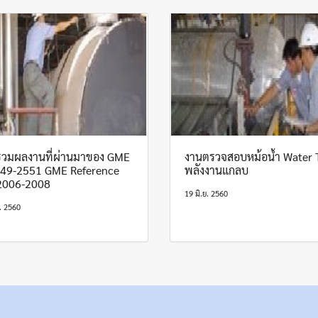
วมผลงานที่ผ่านมาของ GME
งานตรวจสอบหม้อน้ำ Water 
549-2551 GME Reference
พลังงานแกลบ
 2006-2008
19 มิ.ย. 2560
ย. 2560