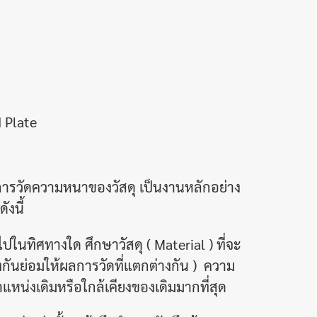
 Plate
ยการวัดความหนาของวัสดุ เป็นงานหลักอย่าง
ังนี้
นทิศทางใด ศึกษาวัสดุ ( Material ) ที่จะ
ต่างกันย่อมให้ผลการวัดที่แตกต่างกัน ) ความ
ำแหน่งเดิมหรือใกล้เคียงของเดิมมากที่สุด