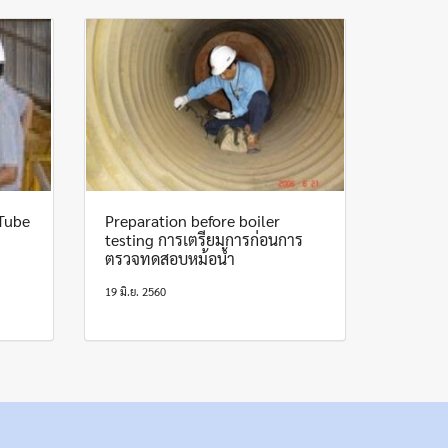
Tube
Preparation before boiler
testing การเตรียมการก่อนการ
ตรวจทดสอบหม้อน้ำ
19 มิ.ย. 2560