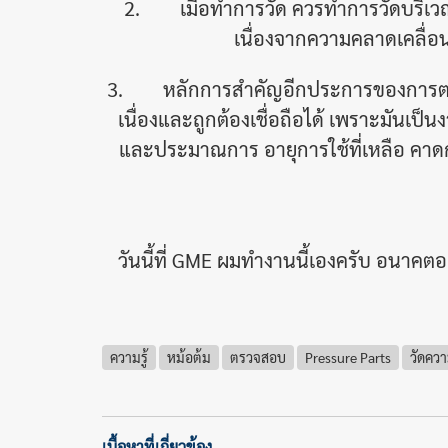
2. เมื่อทำการวัด ควรทำการวัดบริเวณใกล
เนื่องจากความคลาดเคลื่อ
3. หลักการสำคัญอีกประการของการตรวจสอ
เนื่องและถูกต้องเชื่อถือได้ เพราะมันเป
และประมาณการ อายุการใช้ที่เหลือ คาดก
วันนี้ที่ GME ผมทำงานนี้เองครับ อนาคต
ความรู้
หม้อต้ม
ตรวจสอบ
Pressure Parts
วัดคว
เนื้อหาที่เกี่ยวข้อง