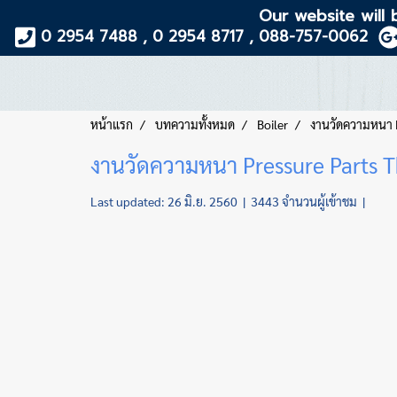
Our website will 
0 2954 7488 , 0 2954 8717 , 088-757-0062
หน้าแรก
บทความทั้งหมด
Boiler
งานวัดความหนา 
งานวัดความหนา Pressure Parts 
Last updated: 26 มิ.ย. 2560
|
3443 จำนวนผู้เข้าชม
|