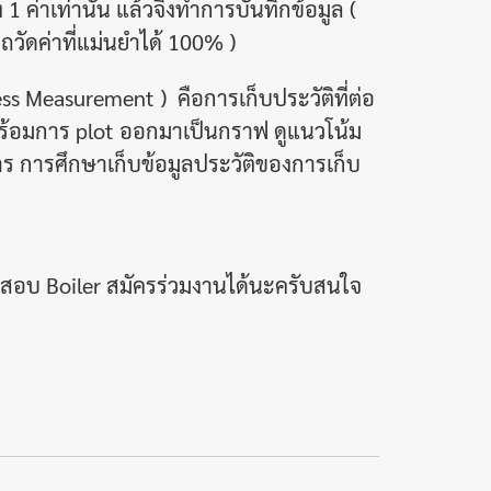
ค่าเท่านั้น แล้วจึงทำการบันทึกข้อมูล (
ัดค่าที่แม่นยำได้ 100% )
Measurement ) คือการเก็บประวัติที่ต่อ
ง พร้อมการ plot ออกมาเป็นกราฟ ดูแนวโน้ม
ร การศึกษาเก็บข้อมูลประวัติของการเก็บ
วจสอบ Boiler สมัครร่วมงานได้นะครับสนใจ