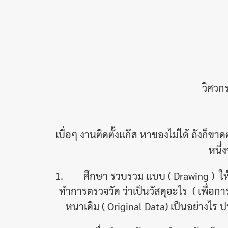
วิศวก
เบื่อๆ งานติดตั้งแก๊ส หาของไม่ได้ ถังก
หนึ่
1. ศึกษา รวบรวม แบบ ( Drawing ) ให้มาก
ทำการตรวจวัด ว่าเป็นวัสดุอะไร ( เพื่อการต
หนาเดิม ( Original Data) เป็นอย่างไร ป