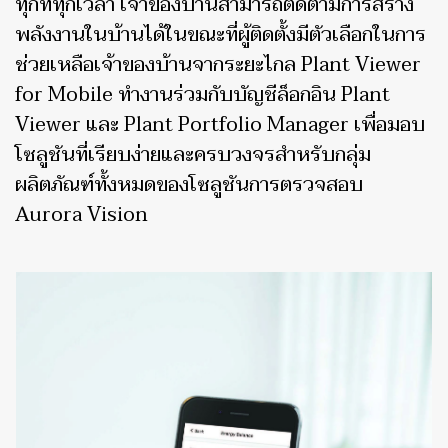
ทุกที่ทุกเวลา เจ้าของบ้านสามารถติดตามการสร้าง
พลังงานในบ้านได้ในขณะที่ผู้ติดตั้งมีตัวเลือกในการ
ช่วยเหลือเจ้าของบ้านจากระยะไกล Plant Viewer
for Mobile ทำงานร่วมกับบัญชีล็อกอิน Plant
Viewer และ Plant Portfolio Manager เพื่อมอบ
โซลูชันที่เรียบง่ายและครบวงจรสำหรับกลุ่ม
ผลิตภัณฑ์ทั้งหมดของโซลูชันการตรวจสอบ
Aurora Vision