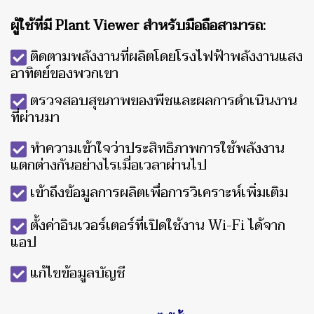
ผู้ใช้ที่มี Plant Viewer สำหรับมือถือสามารถ:
ติดตามพลังงานที่ผลิตโดยโรงไฟฟ้าพลังงานแสง
อาทิตย์ของพวกเขา
ตรวจสอบสุขภาพของพืชและผลการดำเนินงาน
ที่ผ่านมา
ทำความเข้าใจว่าประสิทธิภาพการใช้พลังงาน
แตกต่างกันอย่างไรเมื่อเวลาผ่านไป
เข้าถึงข้อมูลการผลิตเพื่อการวิเคราะห์เพิ่มเติม
ตั้งค่าอินเวอร์เตอร์ที่เปิดใช้งาน Wi-Fi ได้จาก
แอป
แก้ไขข้อมูลบัญชี