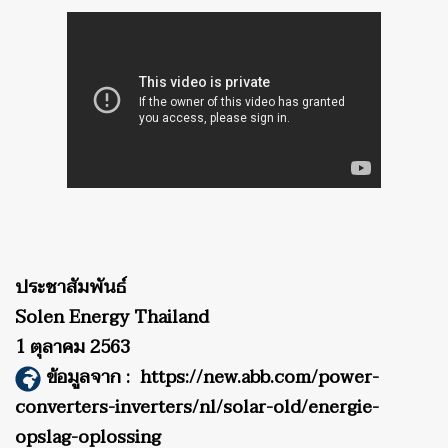
ประชาสัมพันธ์
Solen Energy Thailand
1 ตุลาคม 2563
ข้อมูลจาก :
https://new.abb.com/power-
converters-inverters/nl/solar-old/energie-
opslag-oplossing