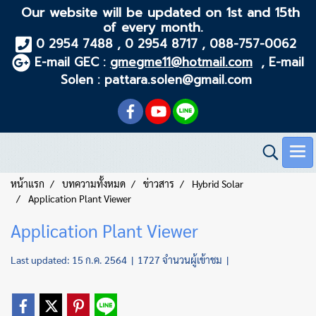
Our website will be updated on 1st and 15th
of every month.
0 2954 7488 , 0 2954 8717 , 088-757-0062
E-mail GEC :
gmegme11@hotmail.com
, E-mail
Solen : pattara.solen@gmail.com
หน้าแรก
บทความทั้งหมด
ข่าวสาร
Hybrid Solar
Application Plant Viewer
Application Plant Viewer
Last updated: 15 ก.ค. 2564
|
1727 จำนวนผู้เข้าชม
|