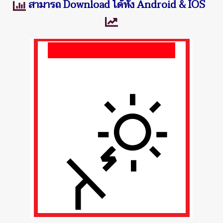
สามารถ Download ได้ทั้ง Android & IOS