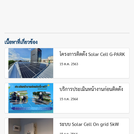
เนื้อหาที่เกี่ยวข้อง
โครงการติดตั้ง Solar Cell G-PARK
15 ต.ค. 2563
บริการประเมินหน้างานก่อนติดตั้ง
15 ก.ค. 2564
ระบบ Solar Cell On grid 5kW
15 ก.ย. 2564