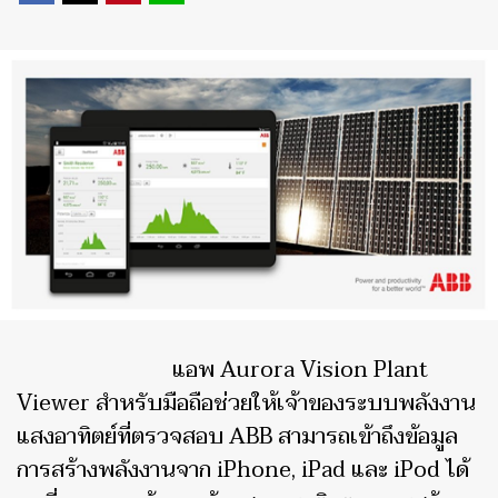
แอพ Aurora Vision Plant
Viewer สำหรับมือถือช่วยให้เจ้าของระบบพลังงาน
แสงอาทิตย์ที่ตรวจสอบ ABB สามารถเข้าถึงข้อมูล
การสร้างพลังงานจาก iPhone, iPad และ iPod ได้