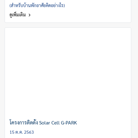
(สำหรับบ้านพักอาศัยคิดอย่างไร)
ดูเพิ่มเติม
โครงการติดตั้ง Solar Cell G-PARK
15 ต.ค. 2563