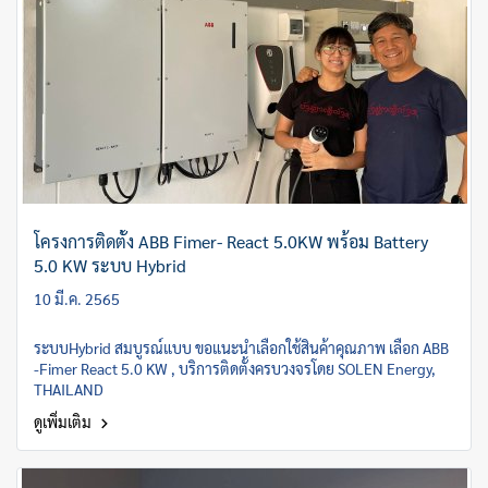
โครงการติดตั้ง ABB Fimer- React 5.0KW พร้อม Battery
5.0 KW ระบบ Hybrid
10 มี.ค. 2565
ระบบHybrid สมบูรณ์แบบ ขอแนะนำเลือกใช้สินค้าคุณภาพ เลือก ABB
-Fimer React 5.0 KW , บริการติดตั้งครบวงจรโดย SOLEN Energy,
THAILAND
ดูเพิ่มเติม