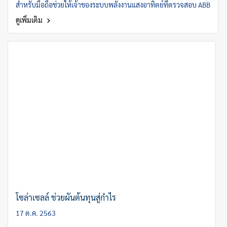
สำหรับมือถือช่วยให้เจ้าของระบบพลังงานแสงอาทิตย์ที่ตรวจสอบ ABB
ดูเพิ่มเติม
โซล่าเซลล์ ช่วยผันต้นทุนสู่กำไร
17 ต.ค. 2563