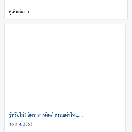
ดูเพิ่มเติม
รู้หรือไม่? อัตราการคิดคำนวณค่าไฟ......
16 ต.ค. 2563