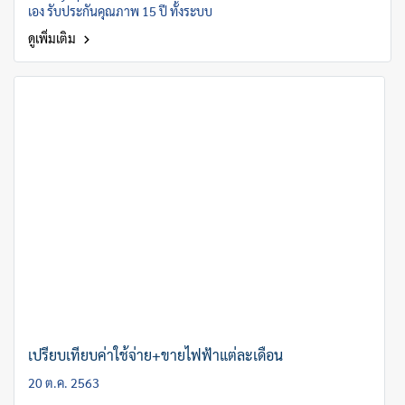
เอง รับประกันคุณภาพ 15 ปี ทั้งระบบ
ดูเพิ่มเติม
เปรียบเทียบค่าใช้จ่าย+ขายไฟฟ้าแต่ละเดือน
20 ต.ค. 2563