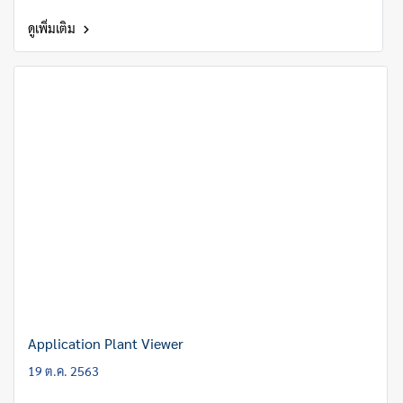
ดูเพิ่มเติม
Application Plant Viewer
19 ต.ค. 2563