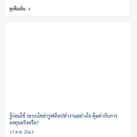
ดูเพิ่มเติม
รู้ก่อนใช้ ระบบโซล่ารูฟท็อปทำงานอย่างไร คุ้มค่ากับการ
ลงทุนจริงหรือ?
17 ต.ค. 2563