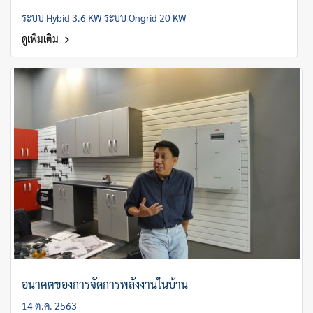
ระบบ Hybid 3.6 KW ระบบ Ongrid 20 KW
ดูเพิ่มเติม
อนาคตของการจัดการพลังงานในบ้าน
14 ต.ค. 2563