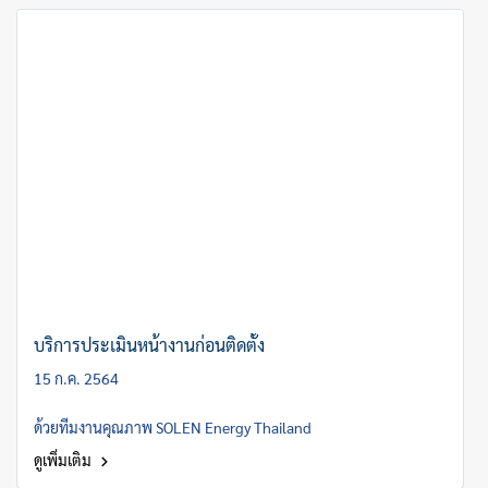
บริการประเมินหน้างานก่อนติดตั้ง
15 ก.ค. 2564
ด้วยทีมงานคุณภาพ SOLEN Energy Thailand
ดูเพิ่มเติม