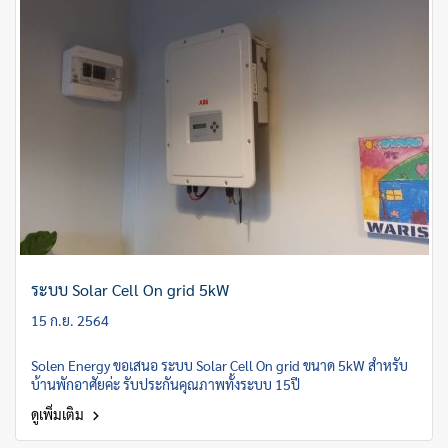
ระบบ Solar Cell On grid 5kW
15 ก.ย. 2564
Solen Energy ขอเสนอ ระบบ Solar Cell On grid ขนาด 5kW สำหรับ
บ้านพักอาศัยค่ะ รับประกันคุณภาพทั้งระบบ 15ปี
ดูเพิ่มเติม