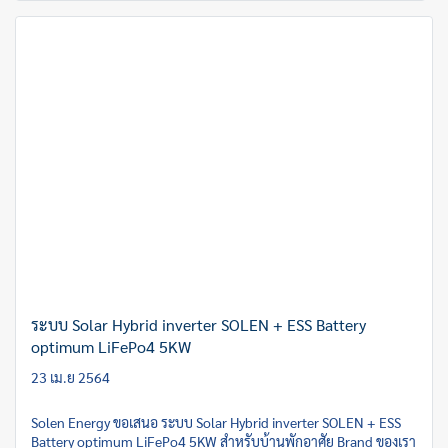
ระบบ Solar Hybrid inverter SOLEN + ESS Battery
optimum LiFePo4 5KW
23 เม.ย 2564
Solen Energy ขอเสนอ ระบบ Solar Hybrid inverter SOLEN + ESS
Battery optimum LiFePo4 5KW สำหรับบ้านพักอาศัย Brand ของเรา