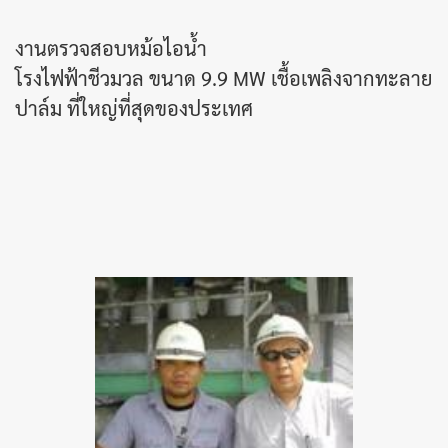
งานตรวจสอบหม้อไอน้ำ
โรงไฟฟ้าชีวมวล ขนาด 9.9 MW เชื้อเพลิงจากทะลาย
ปาล์ม ที่ใหญ่ที่สุดของประเทศ