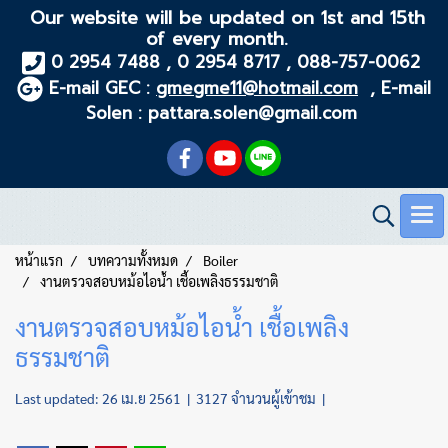
Our website will be updated on 1st and 15th
of every month.
0 2954 7488 , 0 2954 8717 , 088-757-0062
E-mail GEC :
gmegme11@hotmail.com
, E-mail
Solen : pattara.solen@gmail.com
หน้าแรก
บทความทั้งหมด
Boiler
งานตรวจสอบหม้อไอน้ำ เชื้อเพลิงธรรมชาติ
งานตรวจสอบหม้อไอน้ำ เชื้อเพลิง
ธรรมชาติ
Last updated: 26 เม.ย 2561
|
3127 จำนวนผู้เข้าชม
|