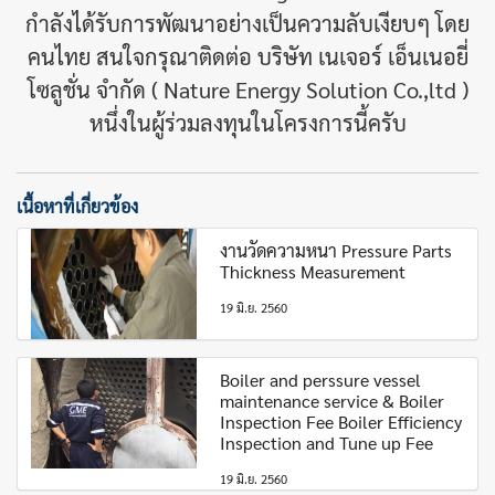
กำลังได้รับการพัฒนาอย่างเป็นความลับเงียบๆ โดย
คนไทย สนใจกรุณาติดต่อ บริษัท เนเจอร์ เอ็นเนอยี่
โซลูชั่น จำกัด ( Nature Energy Solution Co.,ltd )
หนึ่งในผู้ร่วมลงทุนในโครงการนี้ครับ
เนื้อหาที่เกี่ยวข้อง
งานวัดความหนา Pressure Parts
Thickness Measurement
19 มิ.ย. 2560
Boiler and perssure vessel
maintenance service & Boiler
Inspection Fee Boiler Efficiency
Inspection and Tune up Fee
19 มิ.ย. 2560